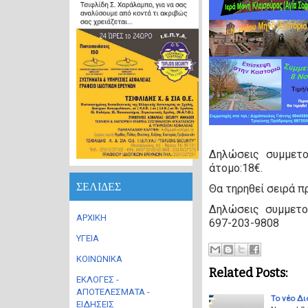
Δηλώσεις συμμετο
άτομο:18€.
ΣΕΛΙΔΕΣ
Θα τηρηθεί σειρά 
Δηλώσεις συμμετο
ΑΡΧΙΚΗ
697-203-9808
ΥΓΕΙΑ
ΚΟΙΝΩΝΙΚΑ
Related Posts:
ΕΚΛΟΓΕΣ -
ΑΠΟΤΕΛΕΣΜΑΤΑ -
Το νέο Δ
ΕΙΔΗΣΕΙΣ