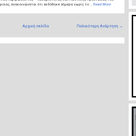
ροιας, ανακοινώνεται ότι εκδόθηκε σήμερα νωρίς το …
Read More
Αρχική σελίδα
Παλαιότερη Ανάρτηση →