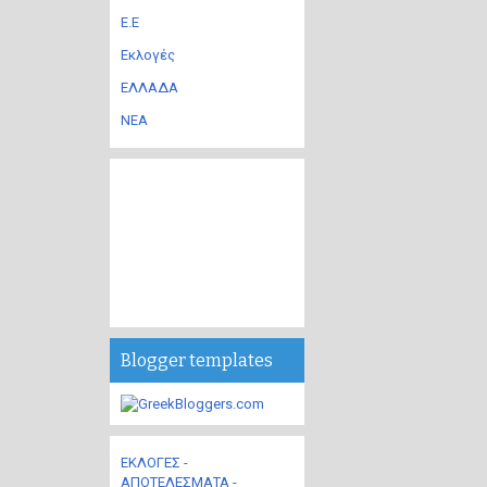
Ε.Ε
Εκλογές
ΕΛΛΑΔΑ
ΝΕΑ
Blogger templates
ΕΚΛΟΓΕΣ -
ΑΠΟΤΕΛΕΣΜΑΤΑ -