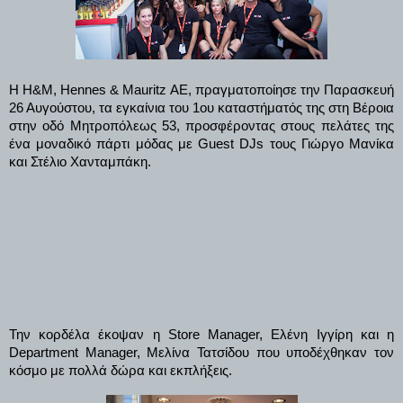
Η H&M, Hennes & Mauritz ΑΕ, πραγματοποίησε την Παρασκευή
26 Αυγούστου, τα εγκαίνια του 1ου καταστήματός της στη Βέροια
στην οδό Μητροπόλεως 53, προσφέροντας στους πελάτες της
ένα μοναδικό πάρτι μόδας με Guest DJs τους Γιώργο Μανίκα
και Στέλιο Χανταμπάκη.
Την κορδέλα έκοψαν η Store Manager, Ελένη Ιγγίρη και η
Department Manager, Μελίνα Τατσίδου που υποδέχθηκαν τον
κόσμο με πολλά δώρα και εκπλήξεις.