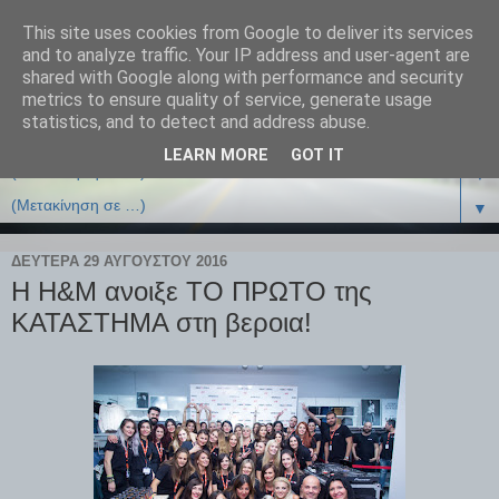
This site uses cookies from Google to deliver its services
and to analyze traffic. Your IP address and user-agent are
shared with Google along with performance and security
metrics to ensure quality of service, generate usage
statistics, and to detect and address abuse.
LEARN MORE
GOT IT
▼
▼
ΔΕΥΤΈΡΑ 29 ΑΥΓΟΎΣΤΟΥ 2016
Η H&M ανοιξε ΤΟ ΠΡΩΤΟ της
ΚΑΤΑΣΤΗΜΑ στη βεροια!