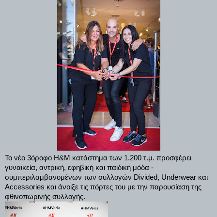
Το νέο 3όροφο H&M κατάστημα των 1.200 τ.μ. προσφέρει
γυναικεία, αντρική, εφηβική και παιδική μόδα -
συμπεριλαμβανομένων των συλλογών Divided, Underwear και
Accessories και άνοιξε τις πόρτες του με την παρουσίαση της
φθινοπωρινής συλλογής.