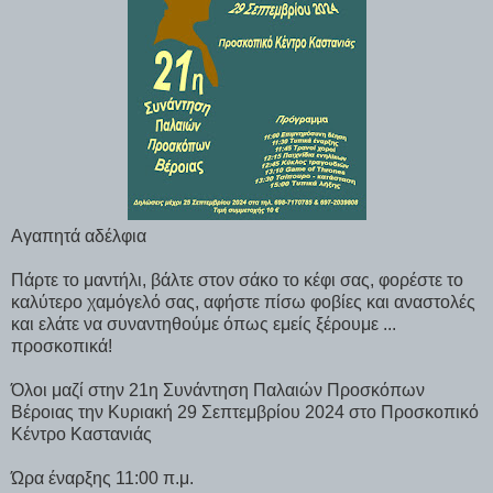
Αγαπητά αδέλφια
Πάρτε το μαντήλι, βάλτε στον σάκο το κέφι σας, φορέστε το
καλύτερο χαμόγελό σας, αφήστε πίσω φοβίες και αναστολές
και ελάτε να συναντηθούμε όπως εμείς ξέρουμε ...
προσκοπικά!
Όλοι μαζί στην 21η Συνάντηση Παλαιών Προσκόπων
Βέροιας την Κυριακή 29 Σεπτεμβρίου 2024 στο Προσκοπικό
Κέντρο Καστανιάς
Ώρα έναρξης 11:00 π.μ.