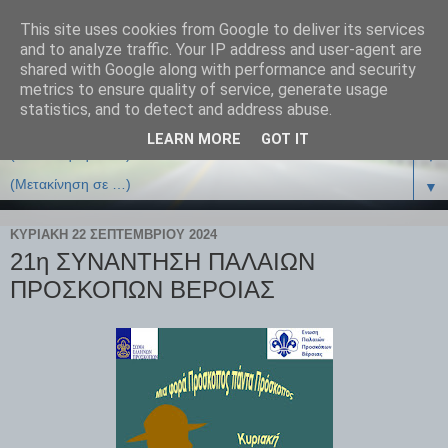
This site uses cookies from Google to deliver its services
and to analyze traffic. Your IP address and user-agent are
shared with Google along with performance and security
metrics to ensure quality of service, generate usage
statistics, and to detect and address abuse.
LEARN MORE
GOT IT
▼
▼
ΚΥΡΙΑΚΉ 22 ΣΕΠΤΕΜΒΡΊΟΥ 2024
21η ΣΥΝΑΝΤΗΣΗ ΠΑΛΑΙΩΝ
ΠΡΟΣΚΟΠΩΝ ΒΕΡΟΙΑΣ