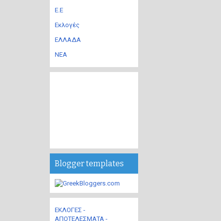
Ε.Ε
Εκλογές
ΕΛΛΑΔΑ
ΝΕΑ
Blogger templates
ΕΚΛΟΓΕΣ -
ΑΠΟΤΕΛΕΣΜΑΤΑ -