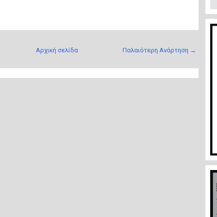
Αρχική σελίδα
Παλαιότερη Ανάρτηση →