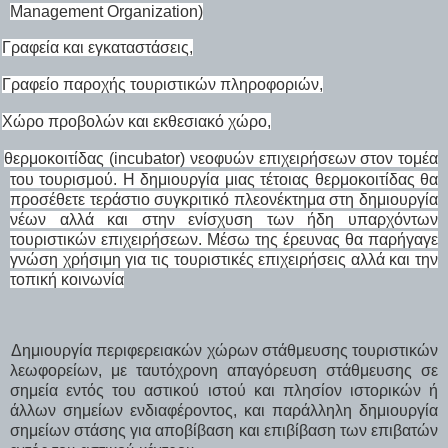
Management Organization
)
Γραφεία και εγκαταστάσεις,
Γραφείο παροχής τουριστικών πληροφοριών,
Χώρο προβολών και εκθεσιακό χώρο,
θερμοκοιτίδας (
incubator
) νεοφυών επιχειρήσεων στον τομέα
του τουρισμού. Η δημιουργία μιας τέτοιας θερμοκοιτίδας θα
προσέθετε τεράστιο συγκριτικό πλεονέκτημα στη δημιουργία
νέων αλλά και στην ενίσχυση των ήδη υπαρχόντων
τουριστικών επιχειρήσεων. Μέσω της έρευνας θα παρήγαγε
γνώση χρήσιμη για τις τουριστικές επιχειρήσεις αλλά και την
τοπική κοινωνία
Δημιουργία περιφερειακών χώρων στάθμευσης τουριστικών
λεωφορείων, με ταυτόχρονη απαγόρευση στάθμευσης σε
σημεία εντός του αστικού ιστού και πλησίον ιστορικών ή
άλλων σημείων ενδιαφέροντος, και παράλληλη δημιουργία
σημείων στάσης για αποβίβαση και επιβίβαση των επιβατών