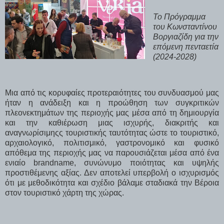
Το Πρόγραμμα
του Κωνσταντίνου
Βοργιαζίδη για την
επόμενη πενταετία
(2024-2028)
Μια από τις κορυφαίες προτεραιότητες του συνδυασμού μας
ήταν η ανάδειξη και η προώθηση των συγκριτικών
πλεονεκτημάτων της περιοχής μας μέσα από τη δημιουργία
και την καθιέρωση μιας ισχυρής, διακριτής και
αναγνωρίσιμηςς τουριστικής ταυτότητας ώστε το τουριστικό,
αρχαιολογικό, πολιτισμικό, γαστρονομικό και φυσικό
απόθεμα της περιοχής μας να παρουσιάζεται μέσα από ένα
ενιαίο
brandname
, συνώνυμο ποιότητας και υψηλής
προστιθέμενης αξίας. Δεν αποτελεί υπερβολή ο ισχυρισμός
ότι με μεθοδικότητα και σχέδιο βάλαμε σταδιακά την Βέροια
στον τουριστικό χάρτη της χώρας.