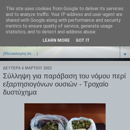
This site uses cookies from Google to deliver its services
and to analyze traffic. Your IP address and user-agent are
shared with Google along with performance and security
metrics to ensure quality of service, generate usage
statistics, and to detect and address abuse.
LEARN MORE
GOT IT
▼
▼
ΔΕΥΤΈΡΑ 6 ΜΑΡΤΊΟΥ 2023
Σύλληψη για παράβαση του νόμου περί
εξαρτησιογόνων ουσιών - Τροχαίο
δυστύχημα