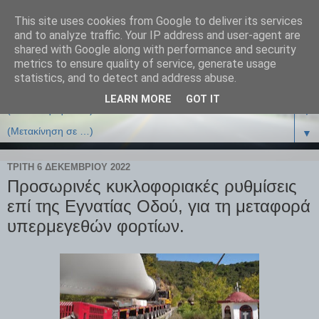
This site uses cookies from Google to deliver its services
and to analyze traffic. Your IP address and user-agent are
shared with Google along with performance and security
metrics to ensure quality of service, generate usage
statistics, and to detect and address abuse.
LEARN MORE
GOT IT
▼
▼
ΤΡΊΤΗ 6 ΔΕΚΕΜΒΡΊΟΥ 2022
Προσωρινές κυκλοφοριακές ρυθμίσεις
επί της Εγνατίας Οδού, για τη μεταφορά
υπερμεγεθών φορτίων.