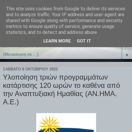
This site uses cookies from Google to deliver its services
and to analyze traffic. Your IP address and user-agent are
shared with Google along with performance and security
metrics to ensure quality of service, generate usage
statistics, and to detect and address abuse.
LEARN MORE
GOT IT
▼
▼
ΣΆΒΒΑΤΟ 8 ΟΚΤΩΒΡΊΟΥ 2022
Υλοποίηση τριών προγραμμάτων
κατάρτισης 120 ωρών το καθένα από
την Αναπτυξιακή Ημαθίας (ΑΝ.ΗΜΑ.
Α.Ε.)