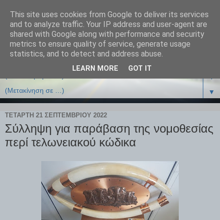
This site uses cookies from Google to deliver its services
and to analyze traffic. Your IP address and user-agent are
shared with Google along with performance and security
metrics to ensure quality of service, generate usage
statistics, and to detect and address abuse.
LEARN MORE
GOT IT
▼
▼
ΤΕΤΆΡΤΗ 21 ΣΕΠΤΕΜΒΡΊΟΥ 2022
Σύλληψη για παράβαση της νομοθεσίας
περί τελωνειακού κώδικα