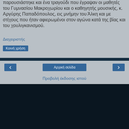
παρουσιάστηκε και ένα τραγούδι που έγραψαν οι μαθητές
του Γυμνασίου Μακροχωρίου και ο καθηγητής μουσικής, κ.
Αργύρης Παπαδόπουλος, εις μνήμην του Άλκη και με
στίχους που ήταν αφιερωμένοι στον αγώνα κατά της βίας και
του χουλιγκανισμού.
Διαχειριστής
Κοινή χρήση
‹
›
Αρχική σελίδα
Προβολή έκδοσης ιστού