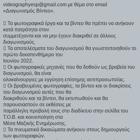
videographyesp@gmail.com με θέμα στο email
«Διαγωνισμός Βίντεο».
 Τα φωτογραφικά έργα και τα βίντεο θα πρέπει να ανήκουν
κατά πατρότητα στον
συμμετέχοντα και να μην έχουν διακριθεί σε άλλους
διαγωνισμούς.
 Τα αποτελέσματα του διαγωνισμού θα γνωστοποιηθούν το
πρώτο δεκαπενθήμερο του
Ιουνίου 2022.
 Οι φωτογραφικές μηχανές που θα δοθούν ως βραβεία του
διαγωνισμού, θα είναι
ολοκαίνουργιες με εγγύηση επίσημης αντιπροσωπείας.
 Οι βραβευμένες φωτογραφίες, τα βίντεο και οι διακρίσεις
του διαγωνισμού αυτές που θα
διακριθούν και τα βίντεο, θα εκτυπωθούν και θα
παρουσιαστούν σε εκθέσεις με
παράλληλη προβολή τους στο διαδίκτυο στην σελίδα του
Τ.Ο.Β. και κοινοποίηση στα
Μέσα Μαζικής Ενημέρωσης.
 Τα πνευματικά δικαιώματα ανήκουν στους δημιουργούς
των φωτογραφιών.