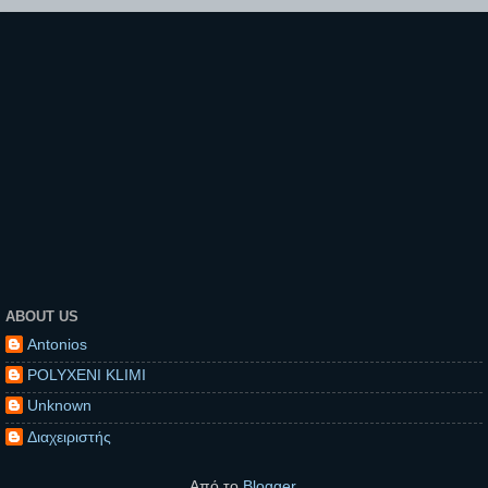
ABOUT US
Antonios
POLYXENI KLIMI
Unknown
Διαχειριστής
Από το
Blogger
.