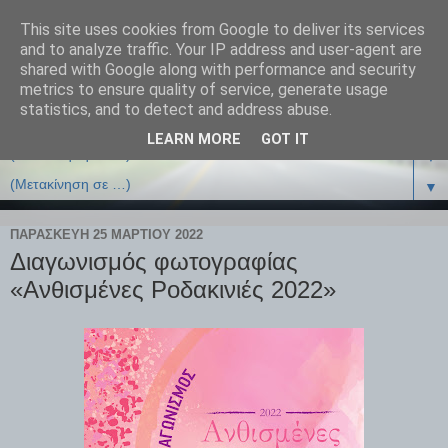
This site uses cookies from Google to deliver its services
and to analyze traffic. Your IP address and user-agent are
shared with Google along with performance and security
metrics to ensure quality of service, generate usage
statistics, and to detect and address abuse.
LEARN MORE
GOT IT
▼
▼
ΠΑΡΑΣΚΕΥΉ 25 ΜΑΡΤΊΟΥ 2022
Διαγωνισμός φωτογραφίας
«Ανθισμένες Ροδακινιές 2022»