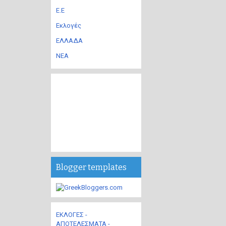
Ε.Ε
Εκλογές
ΕΛΛΑΔΑ
ΝΕΑ
Blogger templates
ΕΚΛΟΓΕΣ -
ΑΠΟΤΕΛΕΣΜΑΤΑ -