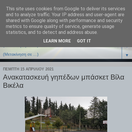
This site uses cookies from Google to deliver its services
and to analyze traffic. Your IP address and user-agent are
shared with Google along with performance and security
metrics to ensure quality of service, generate usage
statistics, and to detect and address abuse.
LEARN MORE
GOT IT
▼
▼
ΠΈΜΠΤΗ 15 ΑΠΡΙΛΊΟΥ 2021
Ανακατασκευή γηπέδων μπάσκετ Βίλα
Βικέλα