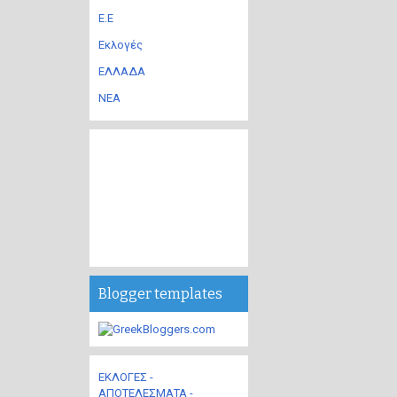
Ε.Ε
Εκλογές
ΕΛΛΑΔΑ
ΝΕΑ
Blogger templates
ΕΚΛΟΓΕΣ -
ΑΠΟΤΕΛΕΣΜΑΤΑ -