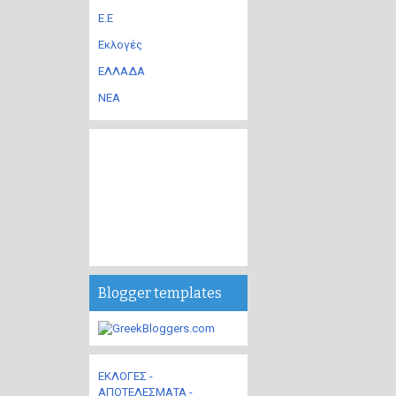
Ε.Ε
Εκλογές
ΕΛΛΑΔΑ
ΝΕΑ
Blogger templates
ΕΚΛΟΓΕΣ -
ΑΠΟΤΕΛΕΣΜΑΤΑ -