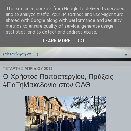
This site uses cookies from Google to deliver its services
and to analyze traffic. Your IP address and user-agent are
shared with Google along with performance and security
metrics to ensure quality of service, generate usage
statistics, and to detect and address abuse.
LEARN MORE
GOT IT
▼
▼
ΤΕΤΆΡΤΗ 3 ΑΠΡΙΛΊΟΥ 2019
Ο Χρήστος Παπαστεργίου, Πράξεις
#ΓιαΤηΜακεδονία στον ΟΛΘ