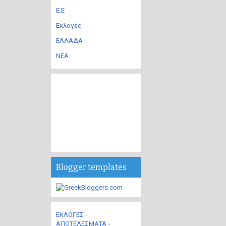
Ε.Ε
Εκλογές
ΕΛΛΑΔΑ
ΝΕΑ
Blogger templates
ΕΚΛΟΓΕΣ -
ΑΠΟΤΕΛΕΣΜΑΤΑ -