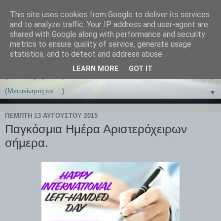
This site uses cookies from Google to deliver its services
and to analyze traffic. Your IP address and user-agent are
shared with Google along with performance and security
metrics to ensure quality of service, generate usage
statistics, and to detect and address abuse.
LEARN MORE
GOT IT
▼
▼
ΠΈΜΠΤΗ 13 ΑΥΓΟΎΣΤΟΥ 2015
Παγκόσμια Ημέρα Αριστερόχειρων
σήμερα.