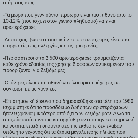
στόματος τους
-Τα μωρά που γεννιούνται πρόωρα είναι πιο πιθανό από το
10-12% (που ισχύει στον γενικό πληθυσμό) να είναι
αριστερόχειρες
-Δυστυχώς, βάσει στατιστικών, οι αριστερόχειρες είναι πιο
επιρρεπείς στις αλλεργίες και τις ημικρανίες
-Περισσότεροι από 2.500 αριστερόχειρες τραυματίζονται
κάθε χρόνο εξαιτίας της χρήσης διαφόρων αντικειμένων που
προορίζονται για δεξιόχειρες
-Οι άντρες είναι πιο πιθανό να είναι αριστερόχειρες σε
σύγκριση με τις γυναίκες
-Επιστημονική έρευνα που δημοσιεύθηκε στα τέλη του 1980
ισχυρίστηκε ότι το προσδόκιμο ζωής των αριστερόχειρων
ήταν 9 χρόνια μικρότερο από ό,τι των δεξιόχειρων. Αλλά τα
στοιχεία αυτά σύντομα καταρρίφθηκαν από την επιστημονική
κοινότητα, επειδή οι συντάκτες της έκθεσης δεν έλαβαν
υπόψη το γεγονός ότι τα άτομα μεγαλύτερης ηλικίας που