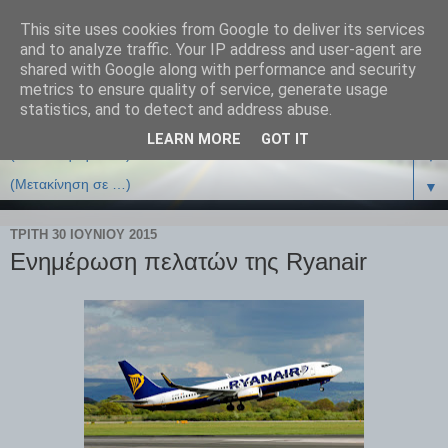
This site uses cookies from Google to deliver its services
and to analyze traffic. Your IP address and user-agent are
shared with Google along with performance and security
metrics to ensure quality of service, generate usage
statistics, and to detect and address abuse.
LEARN MORE
GOT IT
▼
▼
ΤΡΊΤΗ 30 ΙΟΥΝΊΟΥ 2015
Ενημέρωση πελατών της Ryanair