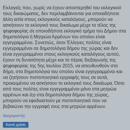
Εκλογείς που, χωρίς να έχουν αποστερηθεί του εκλογικού
τους δικαιώματος, δεν περιλαμβάνονται για οποιαδήποτε
άλλη αιτία στους εκλογικούς καταλόγους, μπορούν να
ασκήσουν το εκλογικό τους δικαίωμα μέχρι το τέλος της
ψηφοφορίας σε οποιοδήποτε εκλογικό τμήμα του Δήμου στα
δημοτολόγια ή Μητρώα Αρρένων του οποίου είναι
εγγεγραμμένοι. Συνεπώς, όσοι Έλληνες πολίτες είναι
εγγεγραμμένοι σε δημοτολόγια δήμου της χώρας και δεν
είναι εγγεγραμμένοι στους εκλογικούς καταλόγους αυτού,
έχουν τη δυνατότητα μέχρι και το πέρας διεξαγωγής της
ψηφοφορίας της 5ης Ιουλίου 2015, να απευθυνθούν στο
δήμο, στα δημοτολόγια του οποίου είναι εγγεγραμμένοι και
να ζητήσουν πιστοποιητικό εγγραφής τους σε αυτά,
προκειμένου να ασκήσουν το εκλογικό τους δικαίωμα. Όσοι
από τους πολίτες είναι εγγεγραμμένοι μόνο στα μητρώα
αρρένων και όχι στα δημοτολόγια δήμου της χώρας,
μπορούν να εφοδιαστούν με πιστοποιητικό που να
βεβαιώνει την εγγραφή τους στα μητρώα αρρένων.
Διαχειριστής
Κοινή χρήση