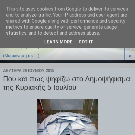
This site uses cookies from Google to deliver its services
and to analyze traffic. Your IP address and user-agent are
shared with Google along with performance and security
metrics to ensure quality of service, generate usage
statistics, and to detect and address abuse.
LEARN MORE
GOT IT
▼
▼
ΔΕΥΤΈΡΑ 29 ΙΟΥΝΊΟΥ 2015
Που και πως ψηφίζω στο Δημοψήφισμα
της Κυριακής 5 Ιουλίου