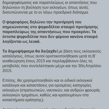
δημοψηφίσματος και παραπλεύρως οι απαντήσεις που
δηλώνουν τη βούληση των εκλογέων, όπως αυτές
διατυπώνονται με το εν λόγω προεδρικό διάταγμα.
Ο ψηφοφόρος δηλώνει την προτίμησή του
σημειώνοντας στο ψηφοδέλτιο σταυρό προτίμησης
παραπλεύρως της απαντήσεως που προκρίνει. Τα
έντυπα ψηφοδέλτια που δεν φέρουν κανένα σταυρό
λογίζονται ως λευκά.
Το δημοψήφισμα θα διεξαχθεί
με βάση τους εκλογικούς
καταλόγους, όπως αυτοί οριστικοποιήθηκαν μετά τη Β΄
αναθεώρηση έτους 2015 και περιλαμβάνουν όλες τις
μεταβολές που συντελέστηκαν μέχρι και την 30η Απριλίου
2015.
Επίσης, θα χρησιμοποιηθούν και οι ειδικοί εκλογικοί
κατάλογοι και καταστάσεις για ορισμένες κατηγορίες
εκλογέων (στρατιωτικών, ναυτικών, και ανδρών φρουράς
εκλογικών τμημάτων, καθώς και κρατουμένων στα
καταστήματα κράτησης).