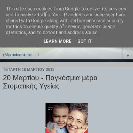
This site uses cookies from Google to deliver its services
and to analyze traffic. Your IP address and user-agent are
shared with Google along with performance and security
metrics to ensure quality of service, generate usage
statistics, and to detect and address abuse.
LEARN MORE
GOT IT
▼
▼
ΤΕΤΆΡΤΗ 18 ΜΑΡΤΊΟΥ 2015
20 Μαρτίου - Παγκόσμια μέρα
Στοματικής Υγείας