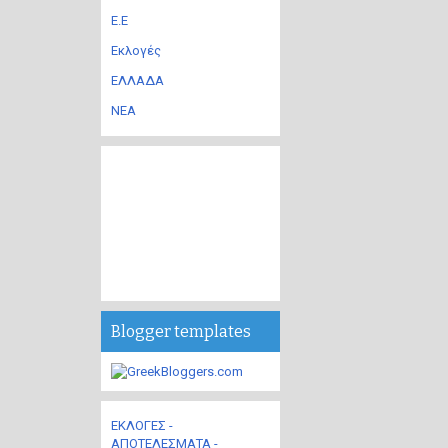
Ε.Ε
Εκλογές
ΕΛΛΑΔΑ
ΝΕΑ
Blogger templates
ΕΚΛΟΓΕΣ -
ΑΠΟΤΕΛΕΣΜΑΤΑ -