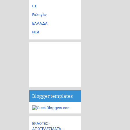
Ε.Ε
Εκλογές
ΕΛΛΑΔΑ
ΝΕΑ
Blogger templates
ΕΚΛΟΓΕΣ -
ΑΠΟΤΕΛΕΣΜΑΤΑ -