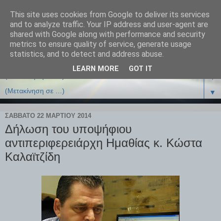
This site uses cookies from Google to deliver its services
and to analyze traffic. Your IP address and user-agent are
shared with Google along with performance and security
metrics to ensure quality of service, generate usage
statistics, and to detect and address abuse.
LEARN MORE
GOT IT
▼
▼
ΣΆΒΒΑΤΟ 22 ΜΑΡΤΊΟΥ 2014
Δήλωση του υποψήφιου
αντιπεριφερειάρχη Ημαθίας κ. Κώστα
Καλαϊτζίδη