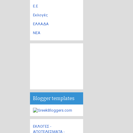
Ε.Ε
Εκλογές
ΕΛΛΑΔΑ
ΝΕΑ
Blogger templates
ΕΚΛΟΓΕΣ -
ΑΠΟΤΕΛΕΣΜΑΤΑ -