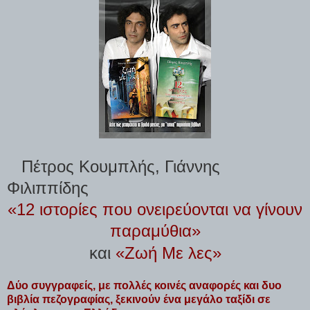
Πέτρος Κουμπλής, Γιάννης
Φιλιππίδης
«12 ιστορίες που ονειρεύονται να γίνουν
παραμύθια»
και
«Ζωή Με λες»
Δύο συγγραφείς, με πολλές κοινές αναφορές και δυο
βιβλία πεζογραφίας, ξεκινούν ένα μεγάλο ταξίδι σε