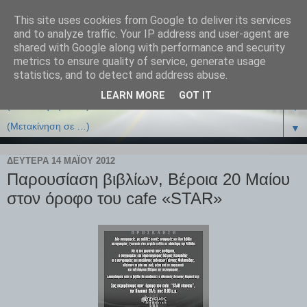
This site uses cookies from Google to deliver its services
and to analyze traffic. Your IP address and user-agent are
shared with Google along with performance and security
metrics to ensure quality of service, generate usage
statistics, and to detect and address abuse.
LEARN MORE
GOT IT
▼
▼
ΔΕΥΤΈΡΑ 14 ΜΑΪ́ΟΥ 2012
Παρουσίαση βιβλίων, Βέροια 20 Μαίου
στον όροφο του cafe «STAR»