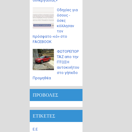
συνεργασίας»
Οδηγίες για
όσους -
όσες
κόλλησαν
τον
πρόσφατο «ιό» στο
FACEBOOK
ΦΩΤΟΡΕΠΟΡ
ΤΑΖ απο την
ΠΤΩΣΗ
αυτοκινήτου
στο γήπεδο
Προμηθέα
ΠΡΟΒΟΛΕΣ
ΕΤΙΚΕΤΕΣ
Ε.Ε