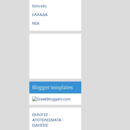
Εκλογές
ΕΛΛΑΔΑ
ΝΕΑ
Blogger templates
ΕΚΛΟΓΕΣ -
ΑΠΟΤΕΛΕΣΜΑΤΑ -
ΕΙΔΗΣΕΙΣ