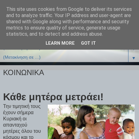
This site uses cookies from Google to deliver its services
and to analyze traffic. Your IP address and user-agent are
shared with Google along with performance and security
metrics to ensure quality of service, generate usage
statistics, and to detect and address abuse.
LEARN MORE
GOT IT
▼
▼
ΚΟΙΝΩΝΙΚΑ
Κάθε μητέρα μετράει!
Την τιμητική τους
έχουν σήμερα
Κυριακή οι
απανταχού
μητέρες όλου του
κόσμου και το