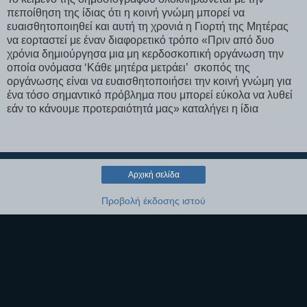
πεποίθηση της ίδιας ότι η κοινή γνώμη μπορεί να
ευαισθητοποιηθεί και αυτή τη χρονιά η Γιορτή της Μητέρας
να εορταστεί με έναν διαφορετικό τρόπο «Πριν από δυο
χρόνια δημιούργησα μια μη κερδοσκοπική οργάνωση την
οποία ονόμασα ‘Κάθε μητέρα μετράει’ σκοπός της
οργάνωσης είναι να ευαισθητοποιήσει την κοινή γνώμη για
ένα τόσο σημαντικό πρόβλημα που μπορεί εύκολα να λυθεί
εάν το κάνουμε προτεραιότητά μας» καταλήγει η ίδια
Αρχική σελίδα
Προβολή έκδοσης ιστού