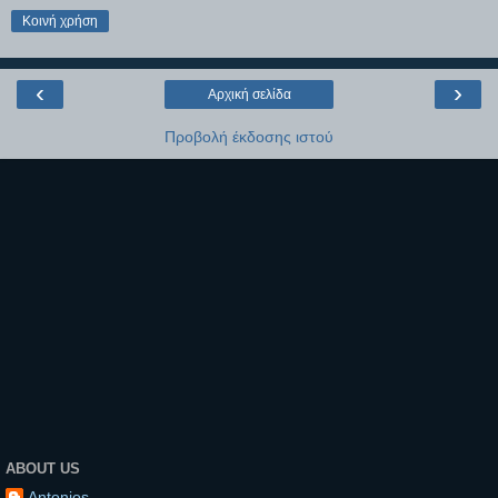
Κοινή χρήση
‹
›
Αρχική σελίδα
Προβολή έκδοσης ιστού
ABOUT US
Antonios