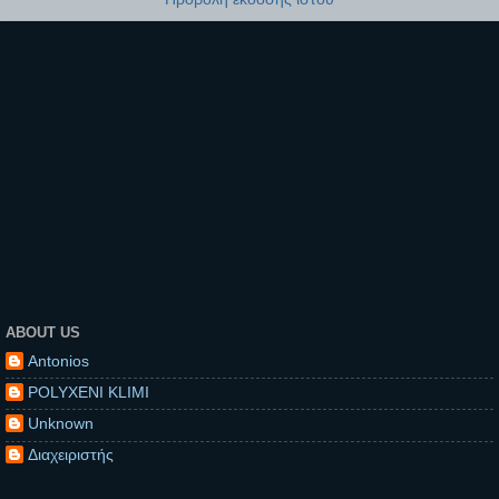
ABOUT US
Antonios
POLYXENI KLIMI
Unknown
Διαχειριστής