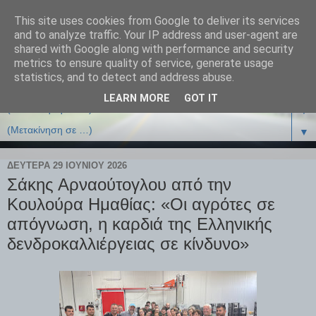
This site uses cookies from Google to deliver its services
and to analyze traffic. Your IP address and user-agent are
shared with Google along with performance and security
metrics to ensure quality of service, generate usage
statistics, and to detect and address abuse.
LEARN MORE
GOT IT
▼
▼
ΔΕΥΤΈΡΑ 29 ΙΟΥΝΊΟΥ 2026
Σάκης Αρναούτογλου από την
Κουλούρα Ημαθίας: «Οι αγρότες σε
απόγνωση, η καρδιά της Ελληνικής
δενδροκαλλιέργειας σε κίνδυνο»