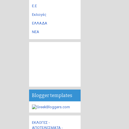
Ε.Ε
Εκλογές
ΕΛΛΑΔΑ
ΝΕΑ
Blogger templates
ΕΚΛΟΓΕΣ -
ΑΠΟΤΕΛΕΣΜΑΤΑ -