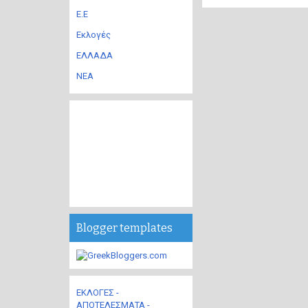
Ε.Ε
Εκλογές
ΕΛΛΑΔΑ
ΝΕΑ
Blogger templates
ΕΚΛΟΓΕΣ -
ΑΠΟΤΕΛΕΣΜΑΤΑ -