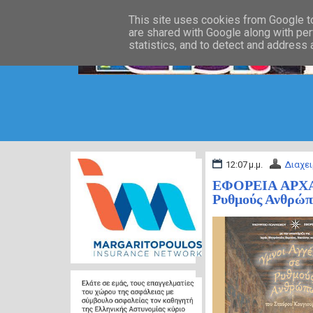
This site uses cookies from Google to 
are shared with Google along with per
statistics, and to detect and address
12:07 μ.μ.
Διαχει
ΕΦΟΡΕΙΑ ΑΡΧΑ
Ρυθμούς Ανθρώ