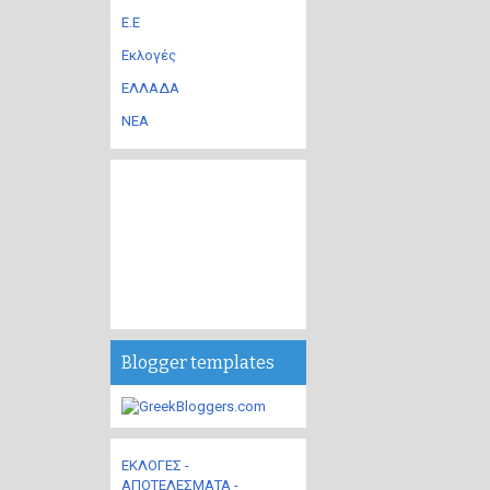
Ε.Ε
Εκλογές
ΕΛΛΑΔΑ
ΝΕΑ
Blogger templates
ΕΚΛΟΓΕΣ -
ΑΠΟΤΕΛΕΣΜΑΤΑ -