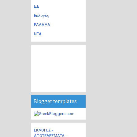
Ε.Ε
Εκλογές
ΕΛΛΑΔΑ
ΝΕΑ
Blogger templates
ΕΚΛΟΓΕΣ -
ΑΠΟΤΕΛΕΣΜΑΤΑ -