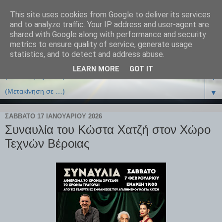
This site uses cookies from Google to deliver its services
and to analyze traffic. Your IP address and user-agent are
shared with Google along with performance and security
metrics to ensure quality of service, generate usage
statistics, and to detect and address abuse.
LEARN MORE
GOT IT
▼
▼
ΣΆΒΒΑΤΟ 17 ΙΑΝΟΥΑΡΊΟΥ 2026
Συναυλία του Κώστα Χατζή στον Χώρο
Τεχνών Βέροιας