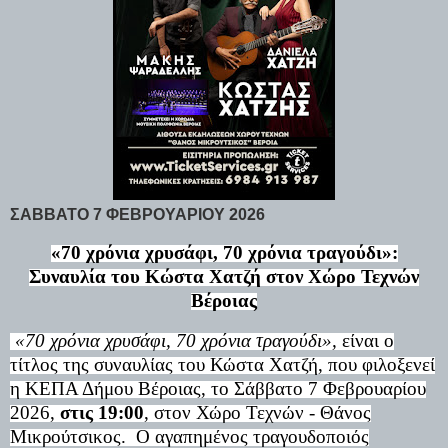
ΣΑΒΒΑΤΟ 7 ΦΕΒΡΟΥΑΡΙΟΥ 2026
«70 χρόνια χρυσάφι, 70 χρόνια τραγούδι»:
Συναυλία
του Κώστα Χατζή
στον Χώρο Τεχνών
Βέροιας
«70 χρόνια χρυσάφι, 70 χρόνια τραγούδι»,
είναι ο
τίτλος της συναυλίας του Κώστα Χατζή, που φιλοξενεί
η ΚΕΠΑ Δήμου Βέροιας, το Σάββατο 7 Φεβρουαρίου
2026,
στις 19:00
, στον Χώρο Τεχνών - Θάνος
Μικρούτσικος.
O αγαπημένος τραγουδοποιός