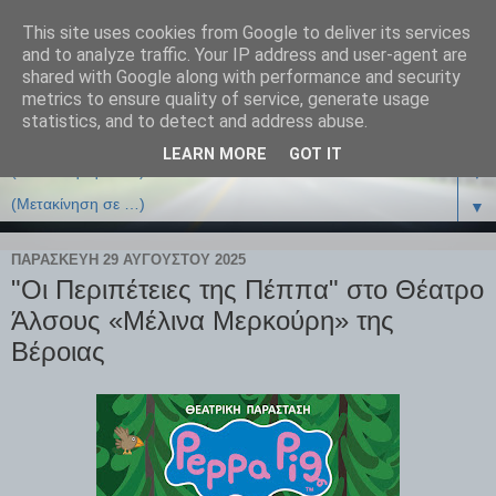
This site uses cookies from Google to deliver its services
and to analyze traffic. Your IP address and user-agent are
shared with Google along with performance and security
metrics to ensure quality of service, generate usage
statistics, and to detect and address abuse.
LEARN MORE
GOT IT
▼
▼
ΠΑΡΑΣΚΕΥΉ 29 ΑΥΓΟΎΣΤΟΥ 2025
"Οι Περιπέτειες της Πέππα" στο Θέατρο
Άλσους «Μέλινα Μερκούρη» της
Βέροιας