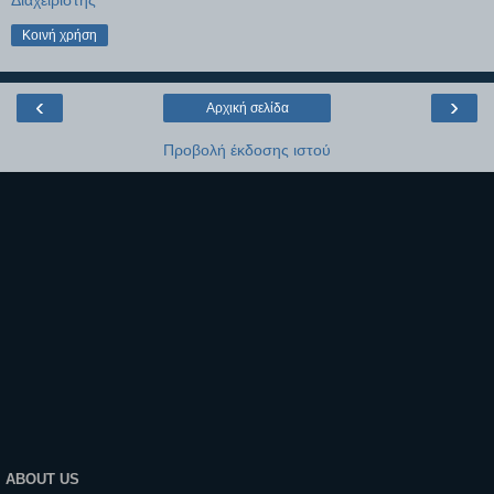
Κοινή χρήση
‹
›
Αρχική σελίδα
Προβολή έκδοσης ιστού
ABOUT US