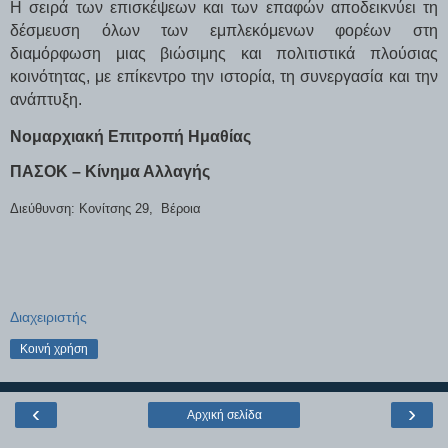
Η σειρά των επισκέψεων και των επαφών αποδεικνύει τη
δέσμευση όλων των εμπλεκόμενων φορέων στη
διαμόρφωση μιας βιώσιμης και πολιτιστικά πλούσιας
κοινότητας, με επίκεντρο την ιστορία, τη συνεργασία και την
ανάπτυξη.
Νομαρχιακή Επιτροπή Ημαθίας
ΠΑΣΟΚ – Κίνημα Αλλαγής
Διεύθυνση: Κονίτσης 29,
Βέροια
Διαχειριστής
Κοινή χρήση
‹
›
Αρχική σελίδα