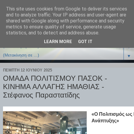
This site uses cookies from Google to deliver its services
and to analyze traffic. Your IP address and user-agent are
shared with Google along with performance and security
metrics to ensure quality of service, generate usage
statistics, and to detect and address abuse.
LEARN MORE
GOT IT
▼
▼
ΠΈΜΠΤΗ 12 ΙΟΥΝΊΟΥ 2025
ΟΜΑΔΑ ΠΟΛΙΤΙΣΜΟΥ ΠΑΣΟΚ -
ΚΙΝΗΜΑ ΑΛΛΑΓΗΣ ΗΜΑΘΙΑΣ -
Στέφανος Παραστατίδης
«Ο Πολιτισμός ως
Ανάπτυξης»