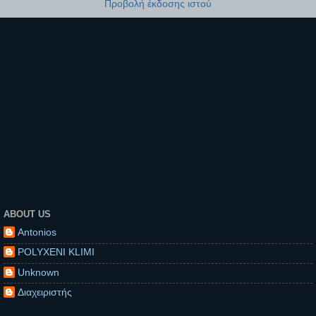
Προβολή έκδοσης ιστού
ABOUT US
Antonios
POLYXENI KLIMI
Unknown
Διαχειριστής