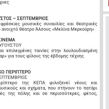
χνες
ΟΥΣΤΟΣ – ΣΕΠΤΕΜΒΡΙΟΣ
 φρέσκιες μουσικές συναυλίες και θεατρικές
ο ανοιχτό θέατρο Άλσους «Μελίνα Μερκούρη»
 ΣΙΝΕΜΑ
 ΑΥΓΟΥΣΤΟΥ
αι επιλεγμένες ταινίες στην λουλουδιασμένη
αρ» για τους φίλους της έβδομης τέχνης
ΚΟ ΠΕΡΙΠΤΕΡΟ
ΣΕΠΤΕΜΒΡΙΟΣ
ρίπτερο της ΚΕΠΑ φιλοξενεί νέους και
υσικούς και σχήματα, που στήνουν το πατάρι
ιές της πόλης και σε περισσότερες, φέτος,