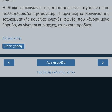
Η θετική επικοινωνία της πρότασης είναι μεγάφωνο που
πολλαπλασιάζει την δύναμη. Η αρνητική επικοινωνία της
εσωκομματικής κουζίνας ενισχύει φωνές, που κάνουν μόνο
θόρυβο, να γίνονται κυρίαρχες, έστω και παροδικά.
Διαχειριστής
Κοινή χρήση
‹
›
Αρχική σελίδα
Προβολή έκδοσης ιστού