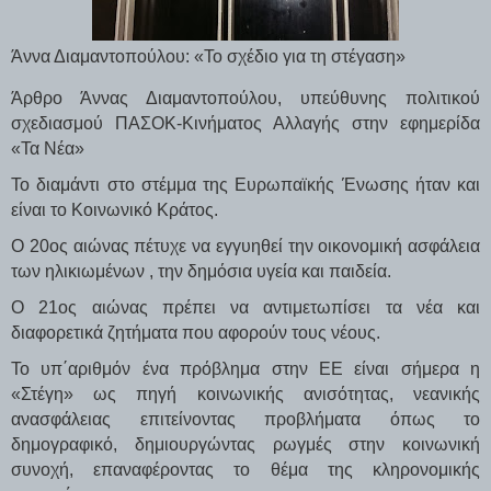
Άννα Διαμαντοπούλου: «Το σχέδιο για τη στέγαση»
Άρθρο Άννας Διαμαντοπούλου, υπεύθυνης πολιτικού
σχεδιασμού ΠΑΣΟΚ-Κινήματος Αλλαγής στην εφημερίδα
«Τα Νέα»
Το διαμάντι στο στέμμα της Ευρωπαϊκής Ένωσης ήταν και
είναι το Κοινωνικό Κράτος.
Ο 20ος αιώνας πέτυχε να εγγυηθεί την οικονομική ασφάλεια
των ηλικιωμένων , την δημόσια υγεία και παιδεία.
Ο 21ος αιώνας πρέπει να αντιμετωπίσει τα νέα και
διαφορετικά ζητήματα που αφορούν τους νέους.
Το υπ΄αριθμόν ένα πρόβλημα στην ΕΕ είναι σήμερα η
«Στέγη» ως πηγή κοινωνικής ανισότητας, νεανικής
ανασφάλειας επιτείνοντας προβλήματα όπως το
δημογραφικό, δημιουργώντας ρωγμές στην κοινωνική
συνοχή, επαναφέροντας το θέμα της κληρονομικής