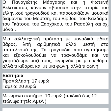
Ο Παναγιώτης Μάργαρης και η Φωτεινή
Βελεσιώτου, κάνουν «βουτιά» στην ιστορία του
ελληνικού τραγουδιού και παρουσιάζουν μουσικά
διαμάντια του Μούτση, του Βίρβου, του Καλδάρα,
του Γκάτσου, του Ξαρχάκου, του Ρασούλη και όχι
μόνο…
Μια καλλιτεχνική πρόταση με μοναδικό ειδικό
βάρος, λιτή αριθμητικά αλλά μεστή στο
αποτέλεσμά της. Τα τραγούδια που αγαπήσαμε
και εξακολουθούμε να τραγουδάμε και να
γιορτάζουμε μαζί τους, «γυμνά» με μια κιθάρα,
αλλά τι κιθάρα, και με μια φωνή, αλλά τι φωνή!
Εισιτήρια
Προπώληση: 17 ευρώ
Ταμείο: 20 ευρώ
Μειωμένο εισιτήριο: 10 ευρώ (παιδικό έως 12
ετών,φοιτητές,ΑμεΑ )