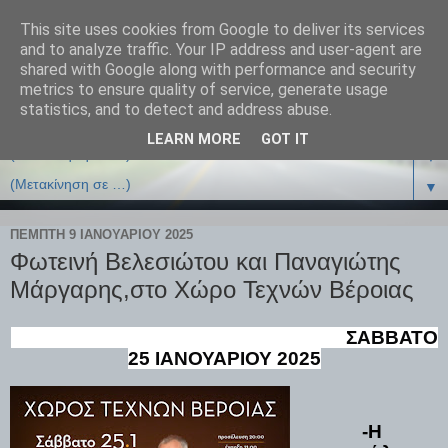
This site uses cookies from Google to deliver its services
and to analyze traffic. Your IP address and user-agent are
shared with Google along with performance and security
metrics to ensure quality of service, generate usage
statistics, and to detect and address abuse.
LEARN MORE
GOT IT
▼
▼
ΠΈΜΠΤΗ 9 ΙΑΝΟΥΑΡΊΟΥ 2025
Φωτεινή Βελεσιώτου και Παναγιώτης
Μάργαρης,στο Χώρο Τεχνών Βέροιας
ΣΑΒΒΑΤΟ
25 ΙΑΝΟΥΑΡΙΟΥ 2025
-Η