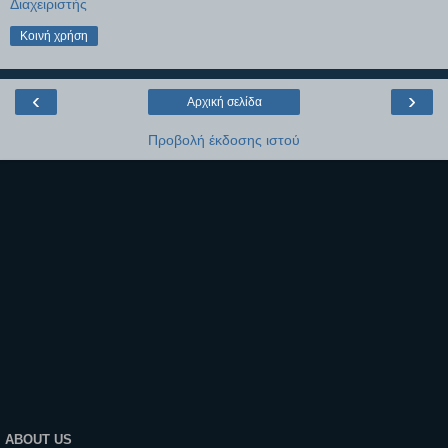
Διαχειριστής
Κοινή χρήση
‹
›
Αρχική σελίδα
Προβολή έκδοσης ιστού
ABOUT US