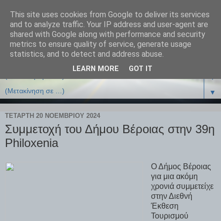
This site uses cookies from Google to deliver its services
and to analyze traffic. Your IP address and user-agent are
shared with Google along with performance and security
metrics to ensure quality of service, generate usage
statistics, and to detect and address abuse.
LEARN MORE
GOT IT
▼
▼
ΤΕΤΆΡΤΗ 20 ΝΟΕΜΒΡΊΟΥ 2024
Συμμετοχή του Δήμου Βέροιας στην 39η
Philoxenia
Ο Δήμος Βέροιας
για μια ακόμη
χρονιά συμμετείχε
στην Διεθνή
Έκθεση
Τουρισμού