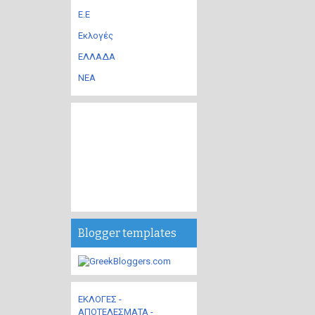
Ε.Ε
Εκλογές
ΕΛΛΑΔΑ
ΝΕΑ
Blogger templates
ΕΚΛΟΓΕΣ -
ΑΠΟΤΕΛΕΣΜΑΤΑ -