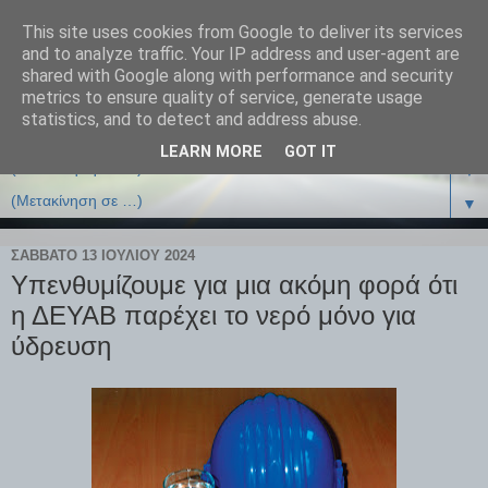
This site uses cookies from Google to deliver its services
and to analyze traffic. Your IP address and user-agent are
shared with Google along with performance and security
metrics to ensure quality of service, generate usage
statistics, and to detect and address abuse.
LEARN MORE
GOT IT
▼
▼
ΣΆΒΒΑΤΟ 13 ΙΟΥΛΊΟΥ 2024
Υπενθυμίζουμε για μια ακόμη φορά ότι
η ΔΕΥΑΒ παρέχει το νερό μόνο για
ύδρευση