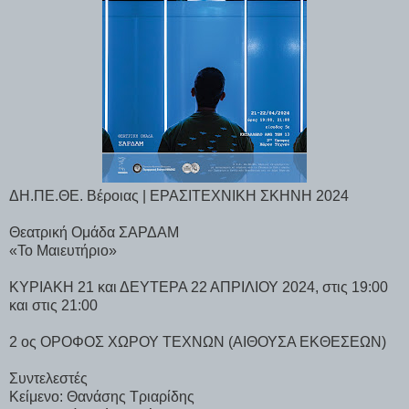
ΔΗ.ΠΕ.ΘΕ. Βέροιας | ΕΡΑΣΙΤΕΧΝΙΚΗ ΣΚΗΝΗ 2024
Θεατρική Ομάδα ΣΑΡΔΑΜ
«Το Μαιευτήριο»
ΚΥΡΙΑΚΗ 21 και ΔΕΥΤΕΡΑ 22 ΑΠΡΙΛΙΟΥ 2024, στις 19:00
και στις 21:00
2 ος ΟΡΟΦΟΣ ΧΩΡΟΥ ΤΕΧΝΩΝ (ΑΙΘΟΥΣΑ ΕΚΘΕΣΕΩΝ)
Συντελεστές
Κείμενο: Θανάσης Τριαρίδης