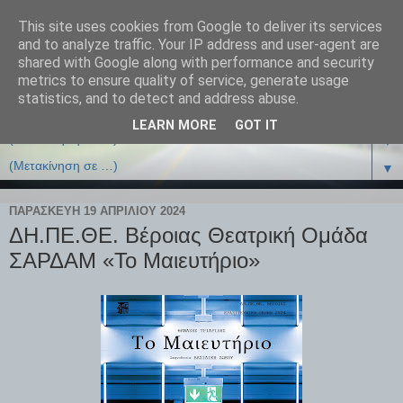
This site uses cookies from Google to deliver its services
and to analyze traffic. Your IP address and user-agent are
shared with Google along with performance and security
metrics to ensure quality of service, generate usage
statistics, and to detect and address abuse.
LEARN MORE
GOT IT
▼
▼
ΠΑΡΑΣΚΕΥΉ 19 ΑΠΡΙΛΊΟΥ 2024
ΔΗ.ΠΕ.ΘΕ. Βέροιας Θεατρική Ομάδα
ΣΑΡΔΑΜ «Το Μαιευτήριο»