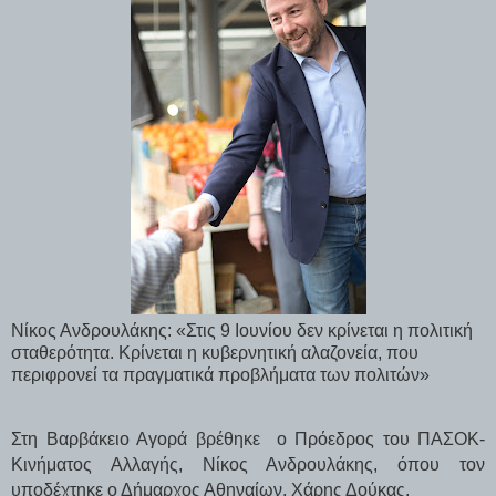
Νίκος Ανδρουλάκης: «Στις 9 Ιουνίου δεν κρίνεται η πολιτική
σταθερότητα. Κρίνεται η κυβερνητική αλαζονεία, που
περιφρονεί τα πραγματικά προβλήματα των πολιτών»
Στη Βαρβάκειο Αγορά βρέθηκε ο Πρόεδρος του ΠΑΣΟΚ-
Κινήματος Αλλαγής, Νίκος Ανδρουλάκης, όπου τον
υποδέχτηκε ο Δήμαρχος Αθηναίων, Χάρης Δούκας.