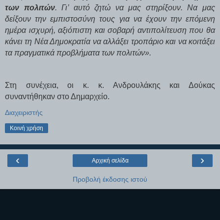
των πολιτών
. Γι’ αυτό ζητώ να μας στηρίξουν. Να μας
δείξουν την εμπιστοσύνη τους για να έχουν την επόμενη
ημέρα ισχυρή, αξιόπιστη και σοβαρή αντιπολίτευση που θα
κάνει τη Νέα Δημοκρατία να αλλάξει τροπάριο και να κοιτάξει
τα πραγματικά προβλήματα των πολιτών».
Στη συνέχεια, οι κ. κ. Ανδρουλάκης και Δούκας
συναντήθηκαν στο Δημαρχείο.
Διαχειριστής
Κοινή χρήση
‹
›
Αρχική σελίδα
Προβολή έκδοσης ιστού