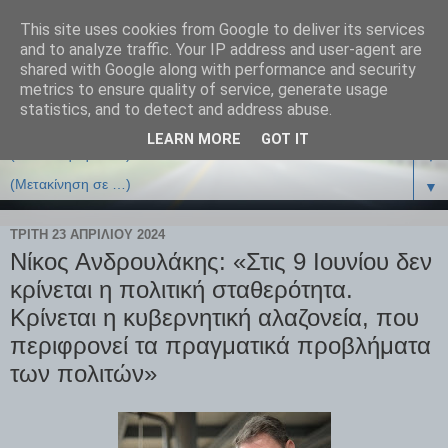
This site uses cookies from Google to deliver its services
and to analyze traffic. Your IP address and user-agent are
shared with Google along with performance and security
metrics to ensure quality of service, generate usage
statistics, and to detect and address abuse.
LEARN MORE
GOT IT
▼
▼
ΤΡΊΤΗ 23 ΑΠΡΙΛΊΟΥ 2024
Νίκος Ανδρουλάκης: «Στις 9 Ιουνίου δεν
κρίνεται η πολιτική σταθερότητα.
Κρίνεται η κυβερνητική αλαζονεία, που
περιφρονεί τα πραγματικά προβλήματα
των πολιτών»