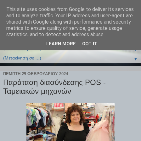
This site uses cookies from Google to deliver its services
and to analyze traffic. Your IP address and user-agent are
shared with Google along with performance and security
metrics to ensure quality of service, generate usage
statistics, and to detect and address abuse.
LEARN MORE
GOT IT
▼
▼
ΠΈΜΠΤΗ 29 ΦΕΒΡΟΥΑΡΊΟΥ 2024
Παράταση διασύνδεσης POS -
Ταμειακών μηχανών