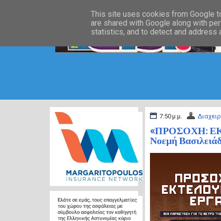
This site uses cookies from Google to 
are shared with Google along with per
statistics, and to detect and address
7:50 μ.μ.
Διαχειρ
«ΠΡΟΣΟΧΗ: ΕΚΤ
Νοεμή Βασιλειά