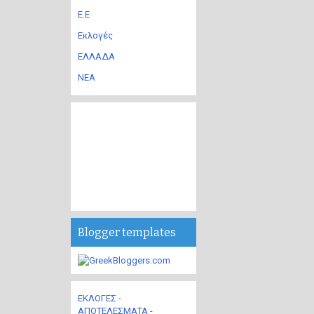
Ε.Ε
Εκλογές
ΕΛΛΑΔΑ
ΝΕΑ
Blogger templates
ΕΚΛΟΓΕΣ -
ΑΠΟΤΕΛΕΣΜΑΤΑ -