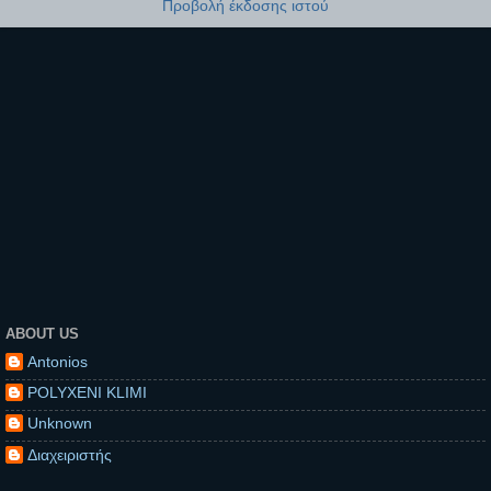
Προβολή έκδοσης ιστού
ABOUT US
Antonios
POLYXENI KLIMI
Unknown
Διαχειριστής