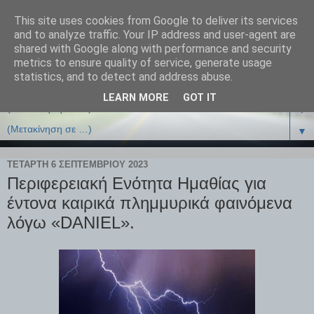
This site uses cookies from Google to deliver its services
and to analyze traffic. Your IP address and user-agent are
shared with Google along with performance and security
metrics to ensure quality of service, generate usage
statistics, and to detect and address abuse.
LEARN MORE
GOT IT
▼
▼
ΤΕΤΆΡΤΗ 6 ΣΕΠΤΕΜΒΡΊΟΥ 2023
Περιφερειακή Ενότητα Ημαθίας για
έντονα καιρικά πλημμυρικά φαινόμενα
λόγω «DANIEL».