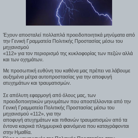
Έχουν αποσταλεί πολλαπλά προειδοποιητικά μηνύματα από
την Γενική Γραμματεία Πολιτικής Προστασίας μέσω του
μηχανισμού
«112» για τον περιορισμό της κυκλοφορίας των πεζών αλλά
και των οχημάτων.
Με προσωπική ευθύνη του καθένα μας πρέπει να λάβουμε
αυξημένα μέτρα αυτοπροστασίας για την αποφυγή
ατυχημάτων και τραυματισμών.
Σε απόλυτη εφαρμογή από όλους μας, των
προειδοποιητικών μηνυμάτων που αποστέλλονται από την
Γενική Γραμματεία Πολιτικής Προστασίας μέσω του
μηχανισμού «112», για την
αποφυγή ατυχημάτων και πιθανών τραυματισμών από τα
έντονα καιρικά πλημμυρικά φαινόμενα που καταγράφονται
στην Ημαθία.