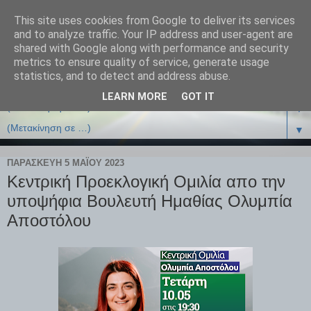
This site uses cookies from Google to deliver its services
and to analyze traffic. Your IP address and user-agent are
shared with Google along with performance and security
metrics to ensure quality of service, generate usage
statistics, and to detect and address abuse.
LEARN MORE
GOT IT
▼
▼
ΠΑΡΑΣΚΕΥΉ 5 ΜΑΪ́ΟΥ 2023
Κεντρική Προεκλογική Ομιλία απο την
υποψήφια Βουλευτή Ημαθίας Ολυμπία
Αποστόλου